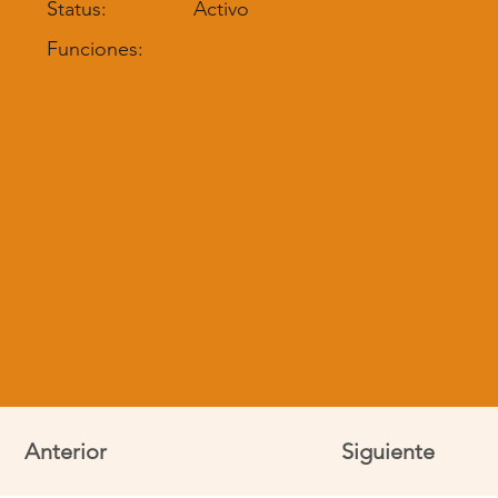
Status:
Activo
Funciones:
Anterior
Siguiente