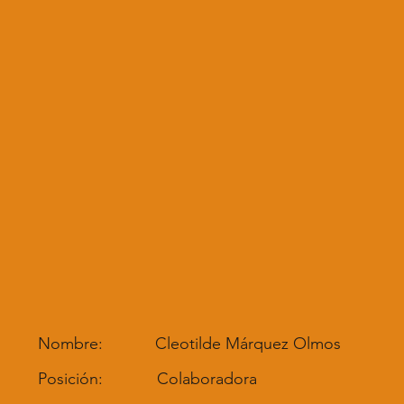
Nombre:
Cleotilde Márquez Olmos
Posición:
Colaboradora