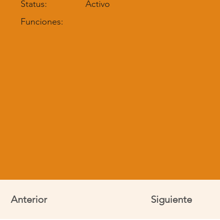
Status:
Activo
Funciones:
Anterior
Siguiente