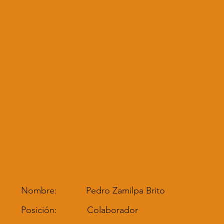
Nombre:
Pedro Zamilpa Brito
Posición:
Colaborador