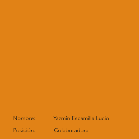
Nombre:
Yazmín Escamilla Lucio
Posición:
Colaboradora