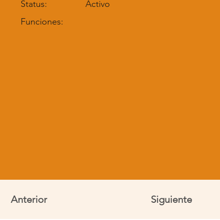
Status:
Activo
Funciones:
Anterior
Siguiente