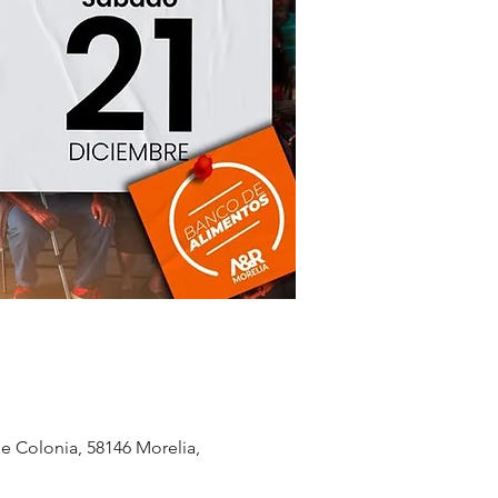
e Colonia, 58146 Morelia,