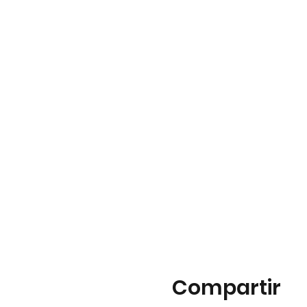
Compartir