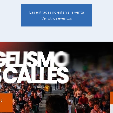
Las entradas no están a la venta
Ver otros eventos