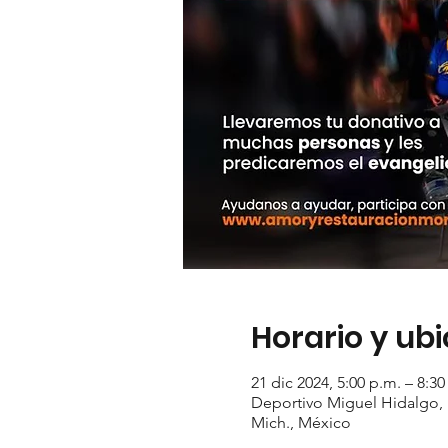
Horario y ub
21 dic 2024, 5:00 p.m. – 8:30
Deportivo Miguel Hidalgo, 
Mich., México