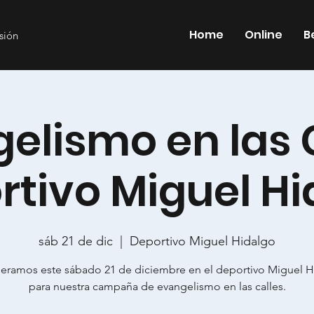
Home
Online
B
esión
elismo en las 
rtivo Miguel Hi
sáb 21 de dic
  |  
Deportivo Miguel Hidalgo
peramos este sábado 21 de diciembre en el deportivo Miguel H
para nuestra campaña de evangelismo en las calles.