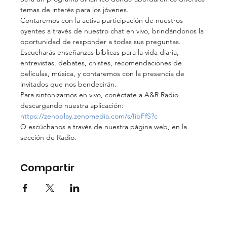
temas de interés para los jóvenes.
Contaremos con la activa participación de nuestros 
oyentes a través de nuestro chat en vivo, brindándonos la 
oportunidad de responder a todas sus preguntas.
Escucharás enseñanzas bíblicas para la vida diaria, 
entrevistas, debates, chistes, recomendaciones de 
películas, música, y contaremos con la presencia de 
invitados que nos bendecirán.
Para sintonizarnos en vivo, conéctate a A&R Radio 
descargando nuestra aplicación: 
https://zenoplay.zenomedia.com/s/IibFfS?c
O escúchanos a través de nuestra página web, en la 
sección de Radio.
Compartir