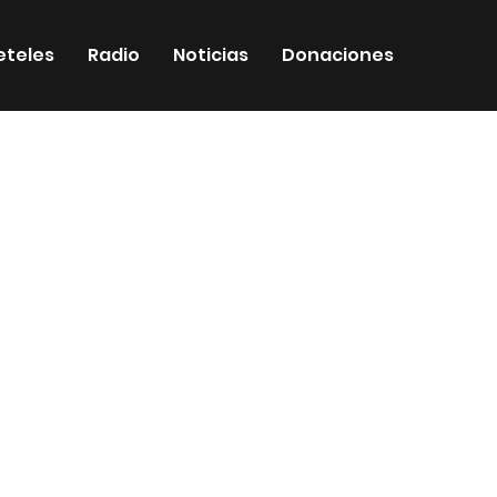
eteles
Radio
Noticias
Donaciones