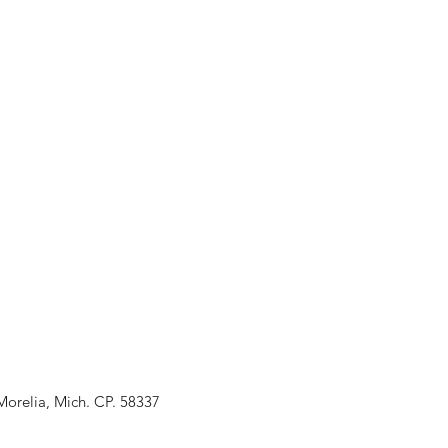
Morelia, Mich. CP. 58337