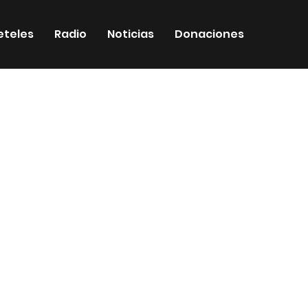
eteles
Radio
Noticias
Donaciones