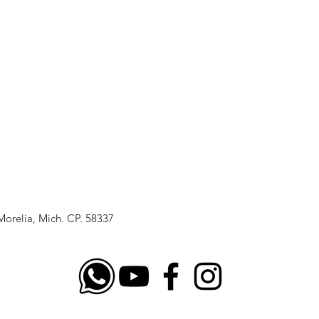
Morelia, Mich. CP. 58337