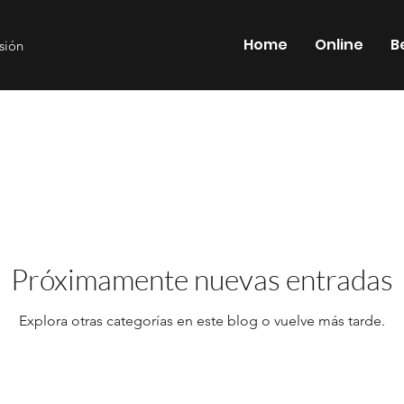
Home
Online
B
esión
Próximamente nuevas entradas
Explora otras categorías en este blog o vuelve más tarde.