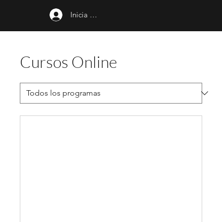
Inicia sesión
Cursos Online