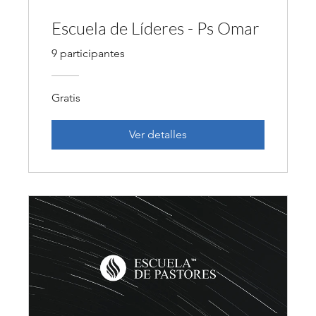
Escuela de Líderes - Ps Omar
9 participantes
Gratis
Ver detalles