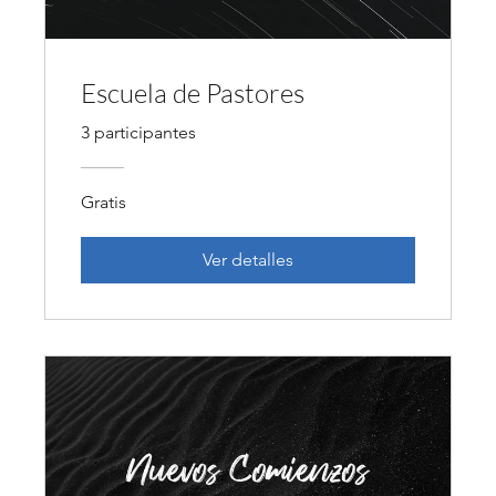
Escuela de Pastores
3 participantes
Gratis
Ver detalles