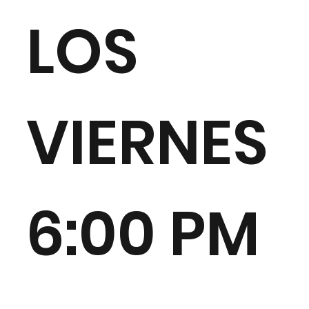
LOS
VIERNES
6:00 PM