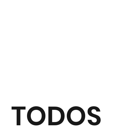
TODOS