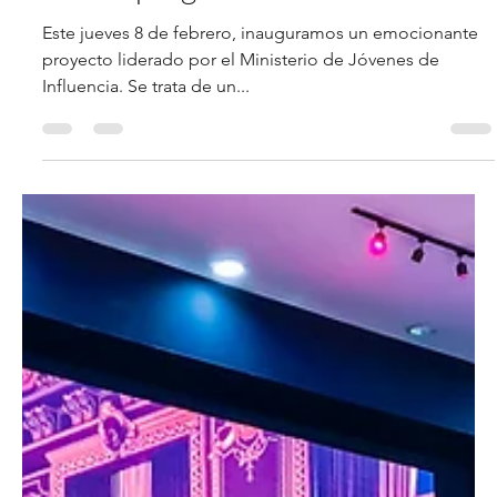
5 feb 2024
1 min de lectura
Nuevo programa en A&R Radio
Este jueves 8 de febrero, inauguramos un emocionante
proyecto liderado por el Ministerio de Jóvenes de
Influencia. Se trata de un...