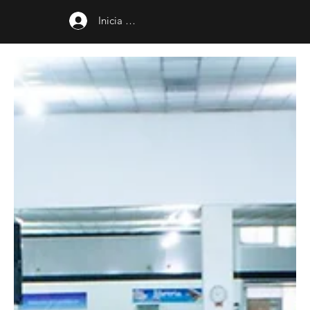
Inicia sesión