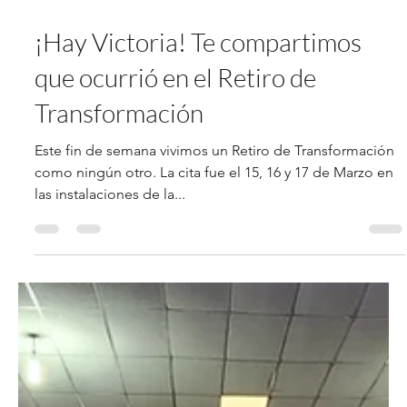
21 mar 2024
2 min de lectura
¡Hay Victoria! Te compartimos
que ocurrió en el Retiro de
Transformación
Este fin de semana vivimos un Retiro de Transformación
como ningún otro. La cita fue el 15, 16 y 17 de Marzo en
las instalaciones de la...