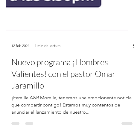
12 feb 2024
1 min de lectura
Nuevo programa ¡Hombres
Valientes! con el pastor Omar