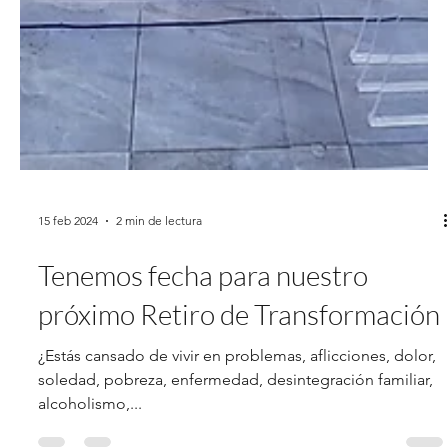
15 feb 2024
2 min de lectura
Tenemos fecha para nuestro
próximo Retiro de Transformación