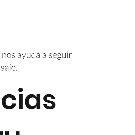
 nos ayuda a seguir
saje.
cias