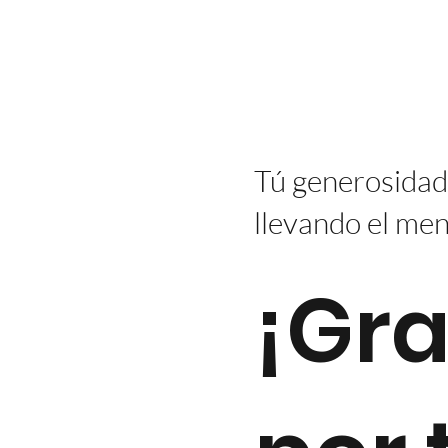
Tú generosidad
llevando el men
¡Gra