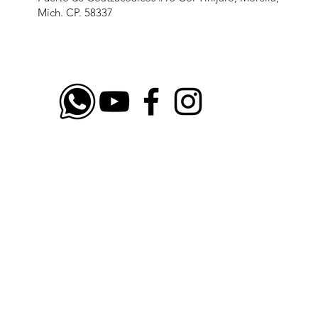
Mich. CP. 58337