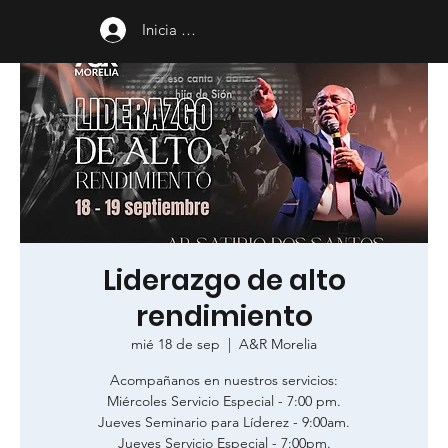
Inicia sesión
Liderazgo de alto
rendimiento
mié 18 de sep
  |  
A&R Morelia
Acompañanos en nuestros servicios:
Miércoles Servicio Especial - 7:00 pm.
Jueves Seminario para Líderez - 9:00am.
Jueves Servicio Especial - 7:00pm.