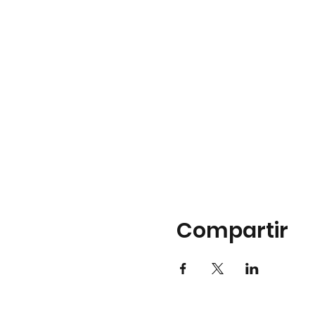
Compartir