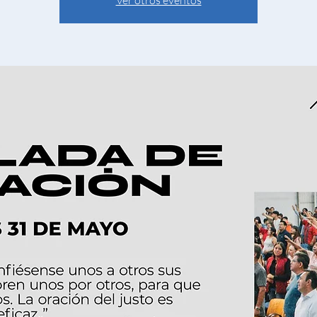
Ver otros eventos