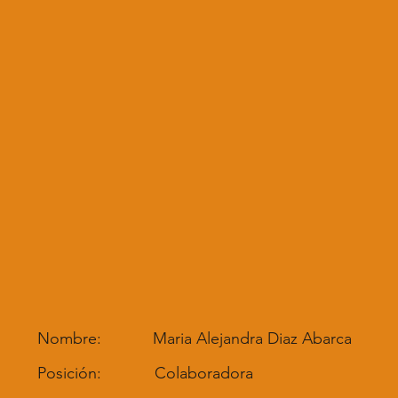
Nombre:
Maria Alejandra Diaz Abarca
Posición:
Colaboradora