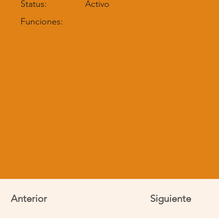
Status:
Activo
Funciones:
Anterior
Siguiente