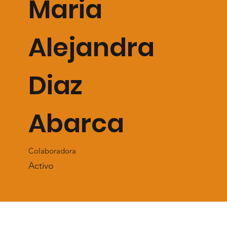
Maria
Alejandra
Diaz
Abarca
Colaboradora
Activo