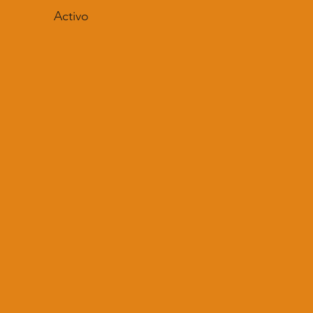
Activo