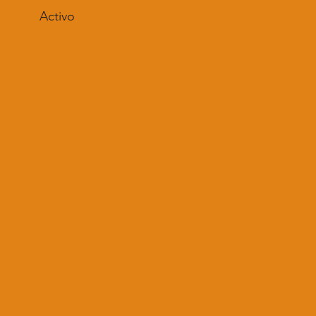
Activo