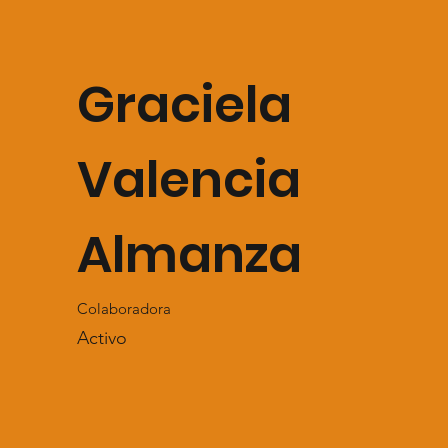
Graciela
Valencia
Almanza
Colaboradora
Activo