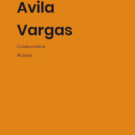
Avila
Vargas
Colaboradora
Activo