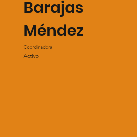
Barajas
Méndez
Coordinadora
Activo