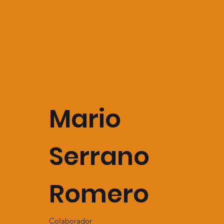
Mario
Serrano
Romero
Colaborador