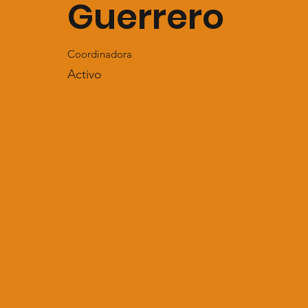
Guerrero
Coordinadora
Activo