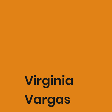
Virginia
Vargas