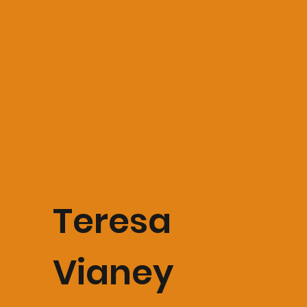
Teresa
Vianey