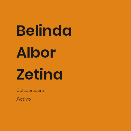
Belinda
Albor
Zetina
Colaboradora
Activo