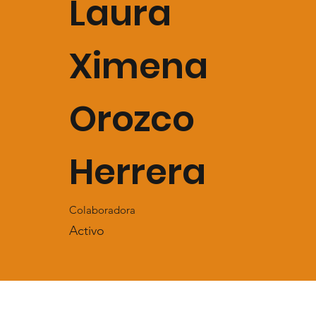
Laura
Ximena
Orozco
Herrera
Colaboradora
Activo