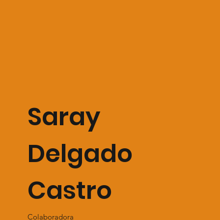
Saray
Delgado
Castro
Colaboradora