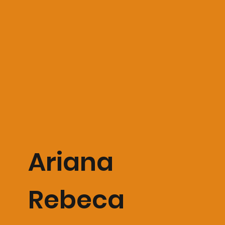
Ariana
Rebeca