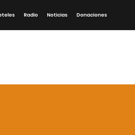
eteles
Radio
Noticias
Donaciones