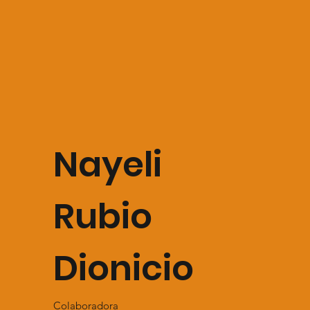
Nayeli
Rubio
Dionicio
Colaboradora