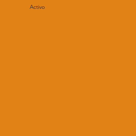
Activo