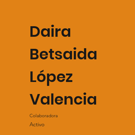
Daira
Betsaida
López
Valencia
Colaboradora
Activo