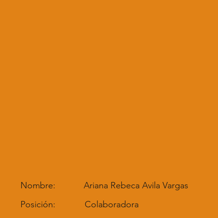
Nombre:
Ariana Rebeca Avila Vargas
Posición:
Colaboradora