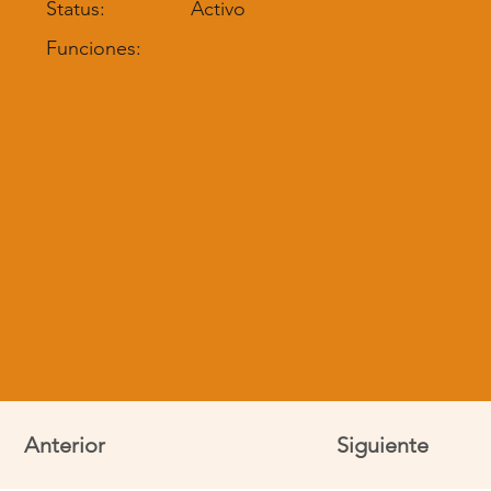
Status:
Activo
Funciones:
Anterior
Siguiente