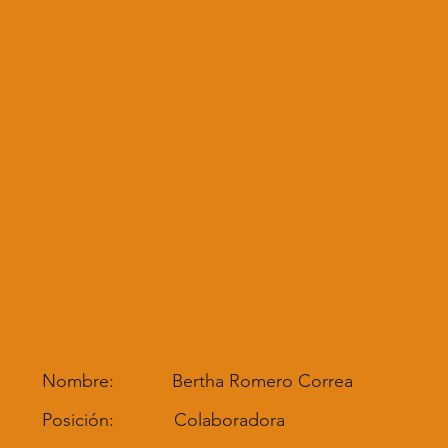
Nombre:
Bertha Romero Correa
Posición:
Colaboradora