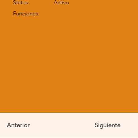
Status:
Activo
Funciones:
Anterior
Siguiente