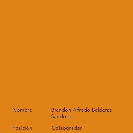
Nombre:
Brandon Alfredo Balderas
Sandoval
Posición:
Colaborador