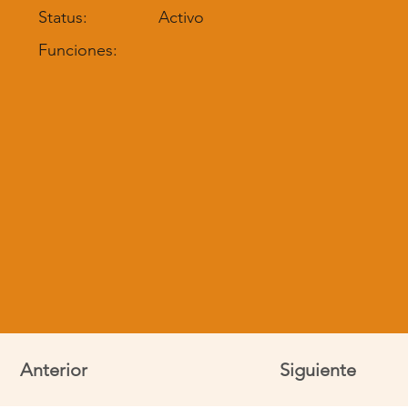
Status:
Activo
Funciones:
Anterior
Siguiente