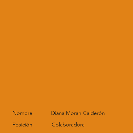
Nombre:
Diana Moran Calderón
Posición:
Colaboradora