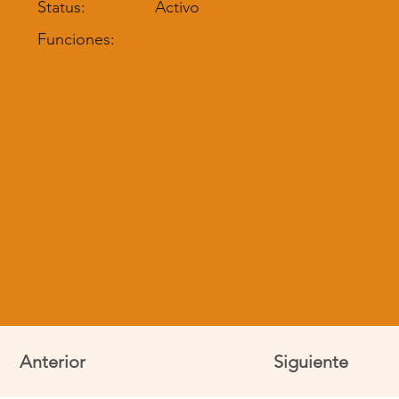
Status:
Activo
Funciones:
Anterior
Siguiente