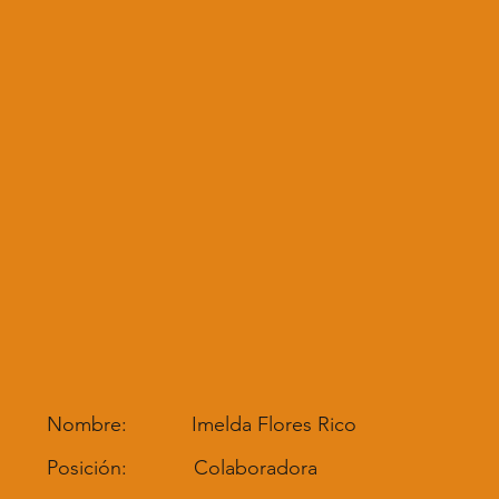
Nombre:
Imelda Flores Rico
Posición:
Colaboradora