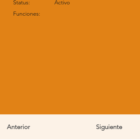
Status:
Activo
Funciones:
Anterior
Siguiente