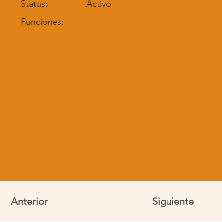
Status:
Activo
Funciones:
Anterior
Siguiente