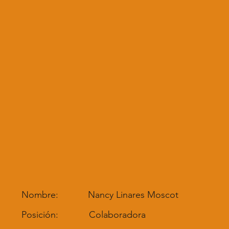
Nombre:
Nancy Linares Moscot
Posición:
Colaboradora