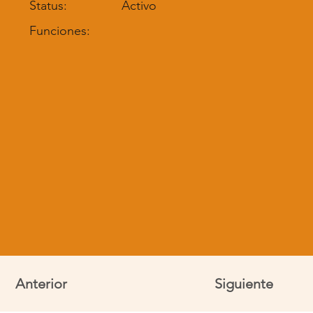
Status:
Activo
Funciones:
Anterior
Siguiente