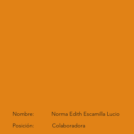
Nombre:
Norma Edith Escamilla Lucio
Posición:
Colaboradora