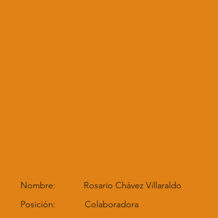
Nombre:
Rosario Chávez Villaraldo
Posición:
Colaboradora