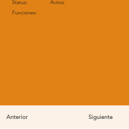
Status:
Activo
Funciones:
Anterior
Siguiente