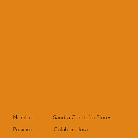
Nombre:
Sandra Cerriteño Flores
Posición:
Colaboradora