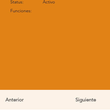
Status:
Activo
Funciones:
Anterior
Siguiente