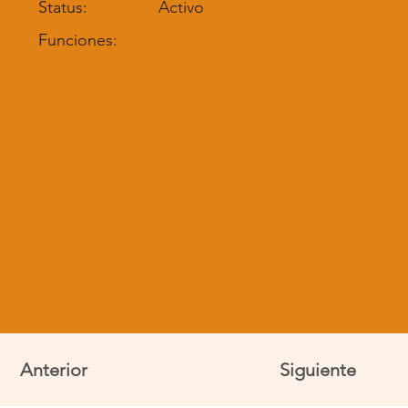
Status:
Activo
Funciones:
Anterior
Siguiente