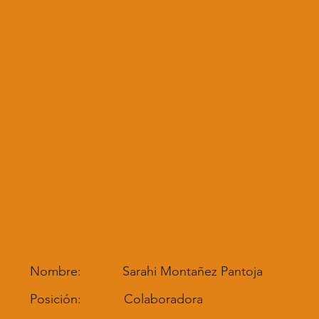
Nombre:
Sarahi Montañez Pantoja
Posición:
Colaboradora